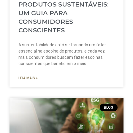
PRODUTOS SUSTENTÁVEIS:
UM GUIA PARA
CONSUMIDORES
CONSCIENTES
A sustentabilidade está se tornando um fator
essencial na escolha de produtos, e cada vez
mais consumidores buscam fazer escolhas
conscientes que beneficiem o meio
LEIA MAIS »
BLOG