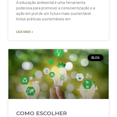
A educação ambiental é uma ferramenta
poderosa para promover a conscientização e a
ação em prol de um futuro mais sustentável.
Incluir práticas sustentáveis em
LEIA MAIS »
BLOG
COMO ESCOLHER