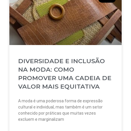
DIVERSIDADE E INCLUSÃO
NA MODA: COMO
PROMOVER UMA CADEIA DE
VALOR MAIS EQUITATIVA
A moda é uma poderosa forma de expressão
cultural e individual, mas também é um setor
conhecido por práticas que muitas vezes
excluem e marginalizam