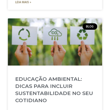
LEIA MAIS »
BLOG
EDUCAÇÃO AMBIENTAL:
DICAS PARA INCLUIR
SUSTENTABILIDADE NO SEU
COTIDIANO