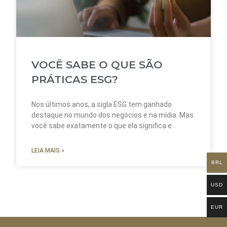
VOCÊ SABE O QUE SÃO
PRÁTICAS ESG?
Nos últimos anos, a sigla ESG tem ganhado
destaque no mundo dos negócios e na mídia. Mas
você sabe exatamente o que ela significa e
LEIA MAIS »
BRL
USD
EUR