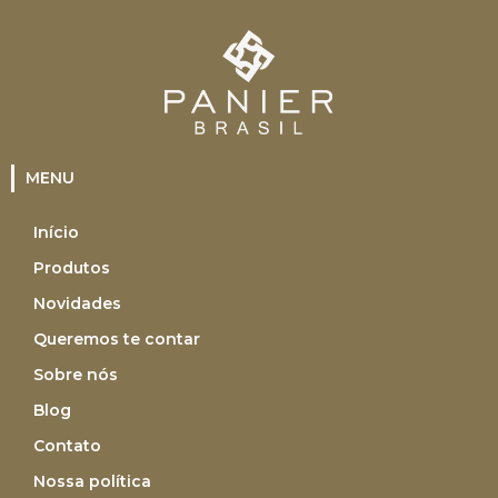
MENU
Início
Produtos
Novidades
Queremos te contar
Sobre nós
Blog
Contato
Nossa política