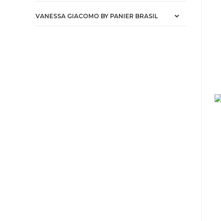
VANESSA GIACOMO BY PANIER BRASIL