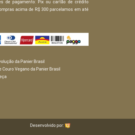
s de pagamento: Pix ou cartão de crédito
Compras acima de R$ 300 parcelamos em até
volução da Panier Brasil
e Couro Vegano da Panier Brasil
peça
Desenvolvido por: