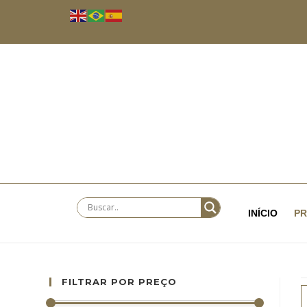
INÍCIO
P
FILTRAR POR PREÇO