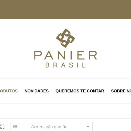
RODUTOS
NOVIDADES
QUEREMOS TE CONTAR
SOBRE N
Ordenação padrão