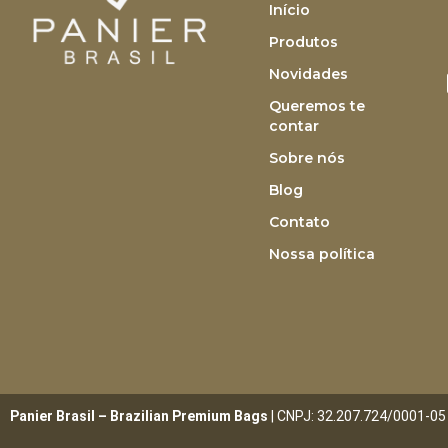
Início
Produtos
Novidades
Queremos te
contar
Sobre nós
Blog
Contato
Nossa política
Panier Brasil – Brazilian Premium Bags
| CNPJ: 32.207.724/0001-05