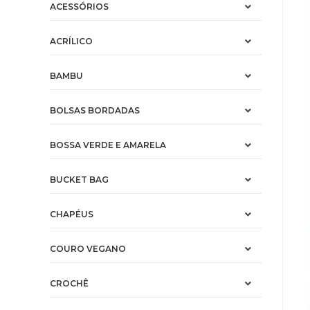
ACESSÓRIOS
ACRÍLICO
BAMBU
BOLSAS BORDADAS
BOSSA VERDE E AMARELA
BUCKET BAG
CHAPÉUS
COURO VEGANO
CROCHÊ