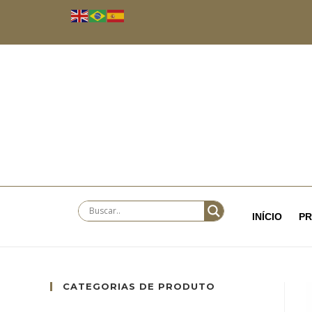
INÍCIO
P
CATEGORIAS DE PRODUTO