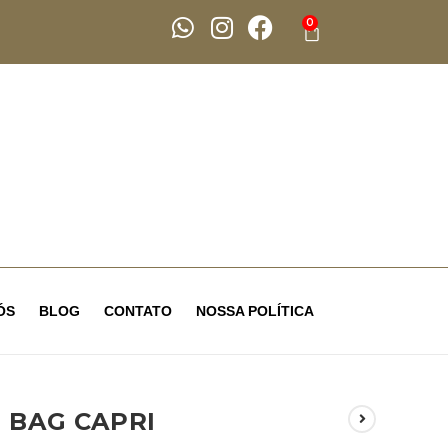
0
ÓS
BLOG
CONTATO
NOSSA POLÍTICA
BAG CAPRI