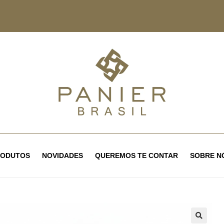
RODUTOS
NOVIDADES
QUEREMOS TE CONTAR
SOBRE N