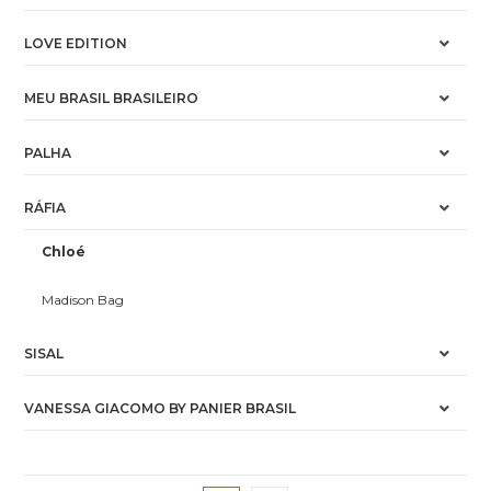
LOVE EDITION
MEU BRASIL BRASILEIRO
PALHA
RÁFIA
Chloé
Madison Bag
SISAL
VANESSA GIACOMO BY PANIER BRASIL