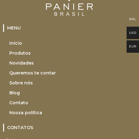
BRL
MENU
USD
Início
EUR
Produtos
Novidades
Queremos te contar
Sobre nós
Blog
Contato
Nossa política
CONTATOS