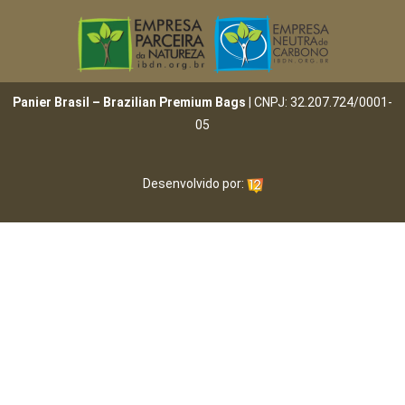
Panier Brasil – Brazilian Premium Bags
| CNPJ: 32.207.724/0001-
05
Desenvolvido por: