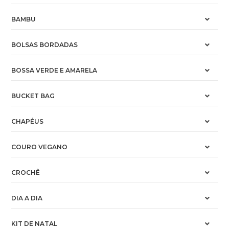
BAMBU
BOLSAS BORDADAS
BOSSA VERDE E AMARELA
BUCKET BAG
CHAPÉUS
COURO VEGANO
CROCHÊ
DIA A DIA
KIT DE NATAL