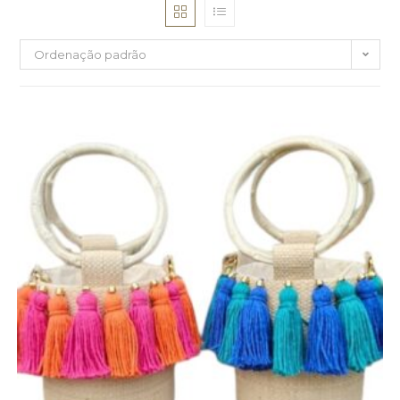
Ordenação padrão