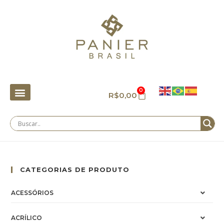
0
R$
0,00
CATEGORIAS DE PRODUTO
ACESSÓRIOS
ACRÍLICO