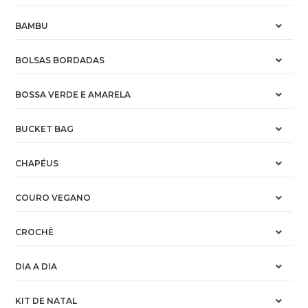
BAMBU
BOLSAS BORDADAS
BOSSA VERDE E AMARELA
BUCKET BAG
CHAPÉUS
COURO VEGANO
CROCHÊ
DIA A DIA
KIT DE NATAL