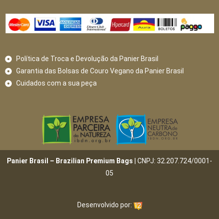
Política de Troca e Devolução da Panier Brasil
Garantia das Bolsas de Couro Vegano da Panier Brasil
Cuidados com a sua peça
Panier Brasil – Brazilian Premium Bags
| CNPJ: 32.207.724/0001-
05
Desenvolvido por: