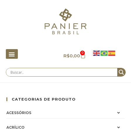
0
R$
0,00
CATEGORIAS DE PRODUTO
ACESSÓRIOS
ACRÍLICO