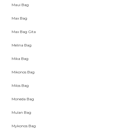
Maui Bag
Max Bag
Max Bag Gita
Melina Bag
Mika Bag
Mikonos Bag
Milos Bag
Moneda Bag
Mulan Bag
Mykonos Bag