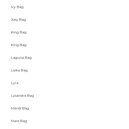
Ivy Bag
Josy Bag
King Bag
King Bag
Laguna Bag
Laika Bag
Lyra
Lysandra Bag
Mandi Bag
Maré Bag