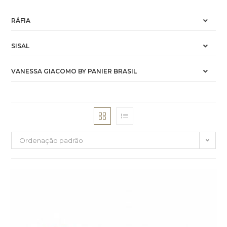
RÁFIA
SISAL
VANESSA GIACOMO BY PANIER BRASIL
Ordenação padrão