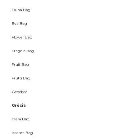
Duna Bag
Eva Bag
Flower Bag
Fragola Bag
Fruit Bag
Frutti Bag
Genebra
Grécia
Inara Bag
Isadora Bag