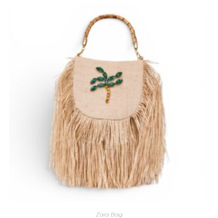
Zaia Bag