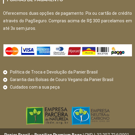
Oferecemos duas opções de pagamento: Pix ou cartão de crédito
através do PagSeguro. Compras acima de R$ 300 parcelamos em
até 3x sem juros.
Política de Troca e Devolução da Panier Brasil
Garantia das Bolsas de Couro Vegano da Panier Brasil
Cuidados com a sua peça