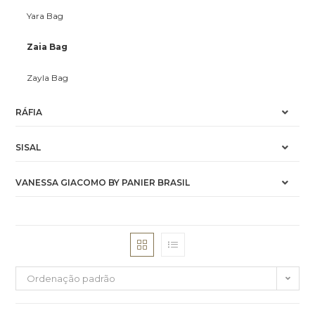
Yara Bag
Zaia Bag
Zayla Bag
RÁFIA
SISAL
VANESSA GIACOMO BY PANIER BRASIL
Ordenação padrão