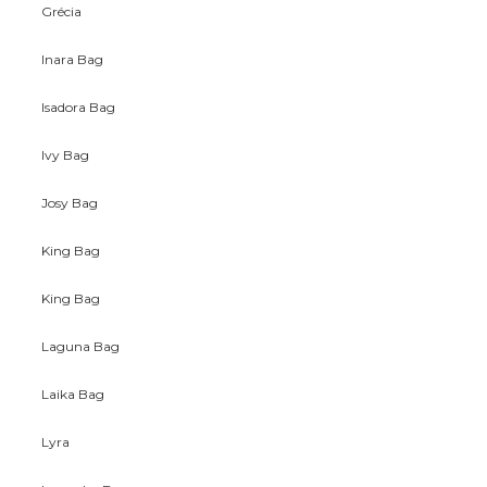
Grécia
Inara Bag
Isadora Bag
Ivy Bag
Josy Bag
King Bag
King Bag
Laguna Bag
Laika Bag
Lyra