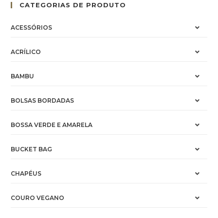
CATEGORIAS DE PRODUTO
ACESSÓRIOS
ACRÍLICO
BAMBU
BOLSAS BORDADAS
BOSSA VERDE E AMARELA
BUCKET BAG
CHAPÉUS
COURO VEGANO