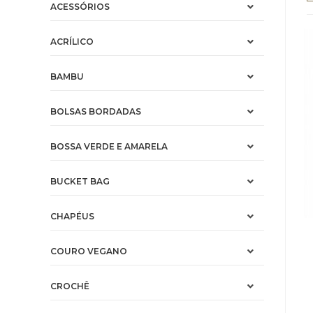
ACESSÓRIOS
ACRÍLICO
BAMBU
BOLSAS BORDADAS
BOSSA VERDE E AMARELA
BUCKET BAG
CHAPÉUS
COURO VEGANO
CROCHÊ