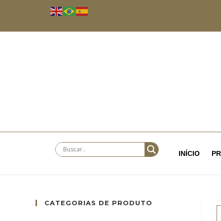
INÍCIO
P
CATEGORIAS DE PRODUTO