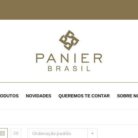
RODUTOS
NOVIDADES
QUEREMOS TE CONTAR
SOBRE N
Ordenação padrão