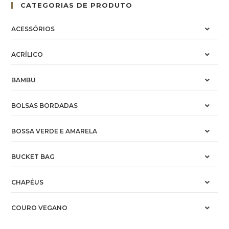
CATEGORIAS DE PRODUTO
ACESSÓRIOS
ACRÍLICO
BAMBU
BOLSAS BORDADAS
BOSSA VERDE E AMARELA
BUCKET BAG
CHAPÉUS
COURO VEGANO