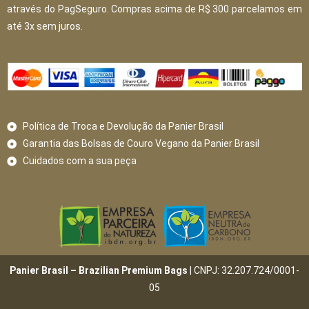
através do PagSeguro. Compras acima de R$ 300 parcelamos em
até 3x sem juros.
Política de Troca e Devolução da Panier Brasil
Garantia das Bolsas de Couro Vegano da Panier Brasil
Cuidados com a sua peça
Panier Brasil – Brazilian Premium Bags
| CNPJ: 32.207.724/0001-
05