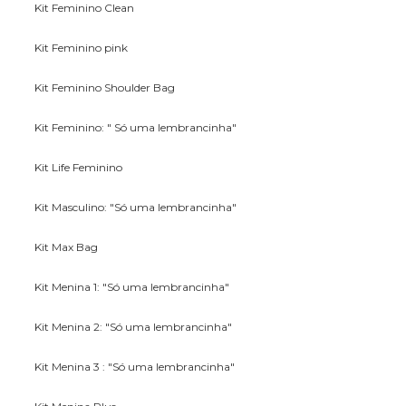
Kit Feminino Clean
Kit Feminino pink
Kit Feminino Shoulder Bag
Kit Feminino: " Só uma lembrancinha"
Kit Life Feminino
Kit Masculino: "Só uma lembrancinha"
Kit Max Bag
Kit Menina 1: "Só uma lembrancinha"
Kit Menina 2: "Só uma lembrancinha"
Kit Menina 3 : "Só uma lembrancinha"