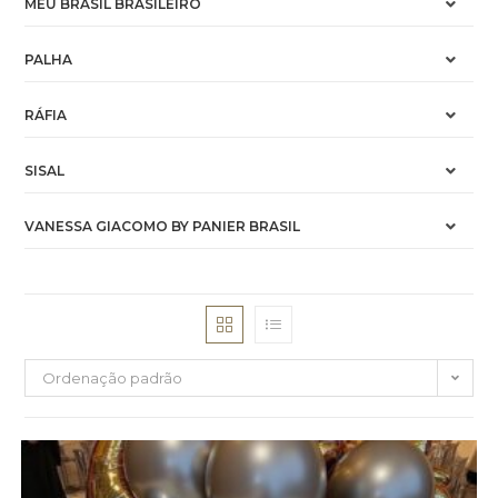
MEU BRASIL BRASILEIRO
PALHA
RÁFIA
SISAL
VANESSA GIACOMO BY PANIER BRASIL
Ordenação padrão