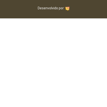
Desenvolvido por: