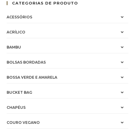
CATEGORIAS DE PRODUTO
ACESSÓRIOS
ACRÍLICO
BAMBU
BOLSAS BORDADAS
BOSSA VERDE E AMARELA
BUCKET BAG
CHAPÉUS
COURO VEGANO