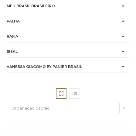
MEU BRASIL BRASILEIRO
PALHA
RÁFIA
SISAL
VANESSA GIACOMO BY PANIER BRASIL
Ordenação padrão