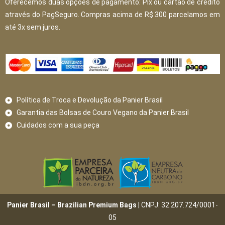
Oferecemos duas opções de pagamento: Pix ou cartão de crédito
através do PagSeguro. Compras acima de R$ 300 parcelamos em
até 3x sem juros.
Política de Troca e Devolução da Panier Brasil
Garantia das Bolsas de Couro Vegano da Panier Brasil
Cuidados com a sua peça
Panier Brasil – Brazilian Premium Bags
| CNPJ: 32.207.724/0001-
05