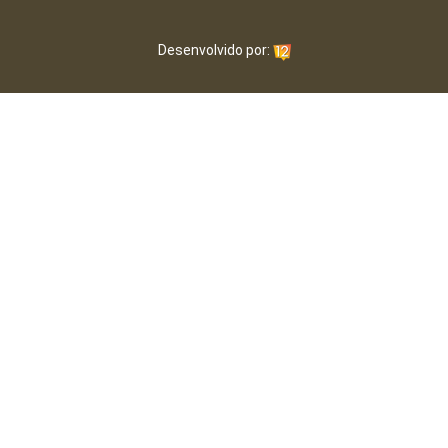
Desenvolvido por: