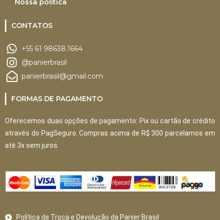
Nossa política
CONTATOS
+55 61 98638.1664
@panierbrasil
panierbrasil@gmail.com
FORMAS DE PAGAMENTO
Oferecemos duas opções de pagamento: Pix ou cartão de crédito
através do PagSeguro. Compras acima de R$ 300 parcelamos em
até 3x sem juros.
Política de Troca e Devolução da Panier Brasil