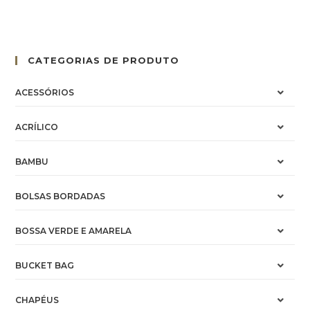
CATEGORIAS DE PRODUTO
ACESSÓRIOS
ACRÍLICO
BAMBU
BOLSAS BORDADAS
BOSSA VERDE E AMARELA
BUCKET BAG
CHAPÉUS