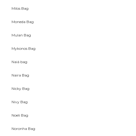
Milos Bag
Moneda Bag
Mulan Bag
Mykonos Bag
Naiá bag
Naira Bag
Nicky Bag
Nivy Bag
Noeli Bag
Noronha Bag