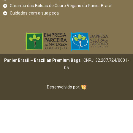
Garantia das Bolsas de Couro Vegano da Panier Brasil
Cuidados com a sua peça
Panier Brasil – Brazilian Premium Bags
| CNPJ: 32.207.724/0001-
05
Desenvolvido por: