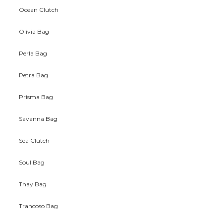
Ocean Clutch
Olívia Bag
Perla Bag
Petra Bag
Prisma Bag
Savanna Bag
Sea Clutch
Soul Bag
Thay Bag
Trancoso Bag