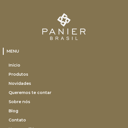
MENU
Início
Produtos
Novidades
Queremos te contar
Sobre nós
Blog
Contato