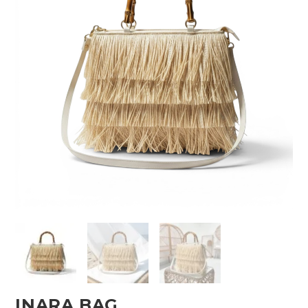
INARA BAG