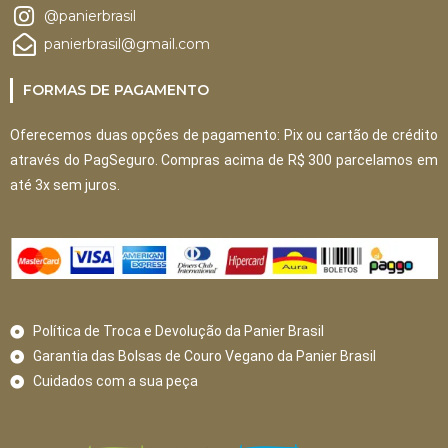
@panierbrasil
panierbrasil@gmail.com
FORMAS DE PAGAMENTO
Oferecemos duas opções de pagamento: Pix ou cartão de crédito
através do PagSeguro. Compras acima de R$ 300 parcelamos em
até 3x sem juros.
Política de Troca e Devolução da Panier Brasil
Garantia das Bolsas de Couro Vegano da Panier Brasil
Cuidados com a sua peça