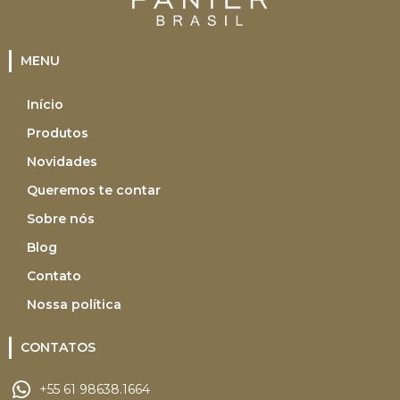
MENU
Início
Produtos
Novidades
Queremos te contar
Sobre nós
Blog
Contato
Nossa política
CONTATOS
+55 61 98638.1664