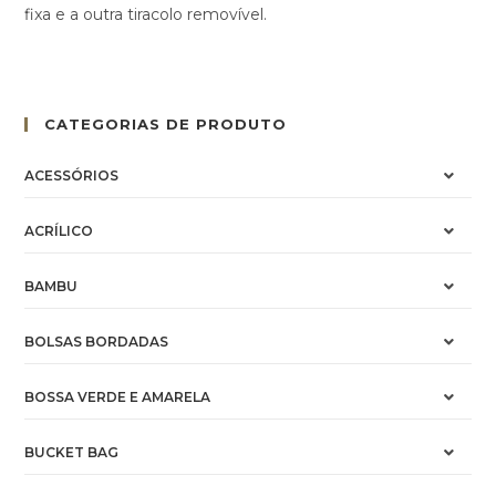
fixa e a outra tiracolo removível.
CATEGORIAS DE PRODUTO
ACESSÓRIOS
ACRÍLICO
BAMBU
BOLSAS BORDADAS
BOSSA VERDE E AMARELA
BUCKET BAG