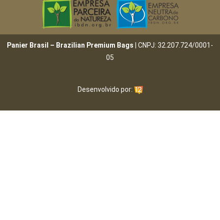
Panier Brasil – Brazilian Premium Bags
| CNPJ: 32.207.724/0001-
05
Desenvolvido por: