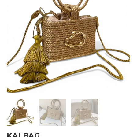
KAI BAG