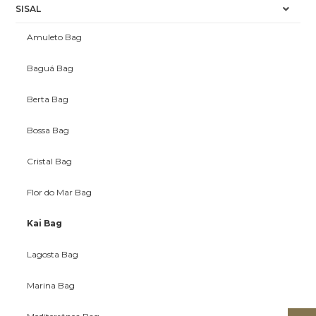
SISAL
Amuleto Bag
Baguá Bag
Berta Bag
Bossa Bag
Cristal Bag
Flor do Mar Bag
Kai Bag
Lagosta Bag
Marina Bag