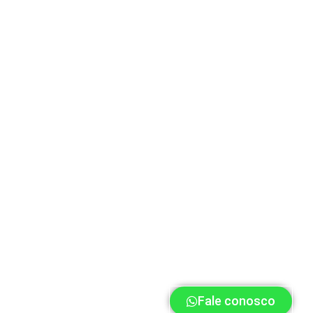
Fale conosco