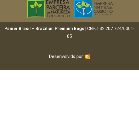
Panier Brasil – Brazilian Premium Bags
| CNPJ: 32.207.724/0001-
05
Desenvolvido por: