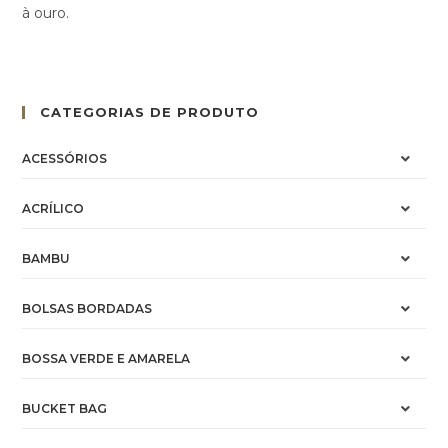
à ouro.
CATEGORIAS DE PRODUTO
ACESSÓRIOS
ACRÍLICO
BAMBU
BOLSAS BORDADAS
BOSSA VERDE E AMARELA
BUCKET BAG