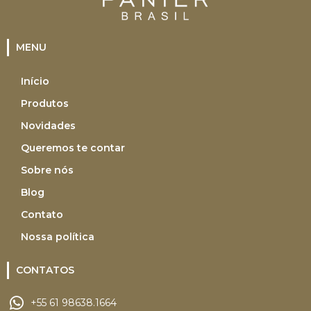
MENU
Início
Produtos
Novidades
Queremos te contar
Sobre nós
Blog
Contato
Nossa política
CONTATOS
+55 61 98638.1664