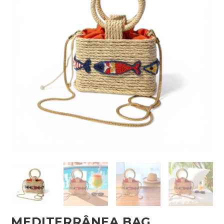
MEDITERRÂNEA BAG