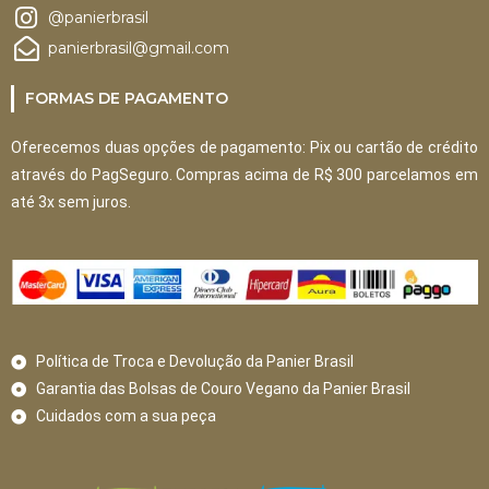
@panierbrasil
panierbrasil@gmail.com
FORMAS DE PAGAMENTO
Oferecemos duas opções de pagamento: Pix ou cartão de crédito
através do PagSeguro. Compras acima de R$ 300 parcelamos em
até 3x sem juros.
Política de Troca e Devolução da Panier Brasil
Garantia das Bolsas de Couro Vegano da Panier Brasil
Cuidados com a sua peça