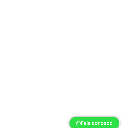
Fale conosco