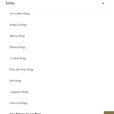
SISAL
Amuleto Bag
Baguá Bag
Berta Bag
Bossa Bag
Cristal Bag
Flor do Mar Bag
Kai Bag
Lagosta Bag
Marina Bag