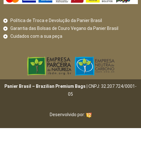
Política de Troca e Devolução da Panier Brasil
Garantia das Bolsas de Couro Vegano da Panier Brasil
Cuidados com a sua peça
Panier Brasil – Brazilian Premium Bags
| CNPJ: 32.207.724/0001-
05
Desenvolvido por: