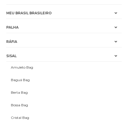
MEU BRASIL BRASILEIRO
PALHA
RÁFIA
SISAL
Amuleto Bag
Baguá Bag
Berta Bag
Bossa Bag
Cristal Bag