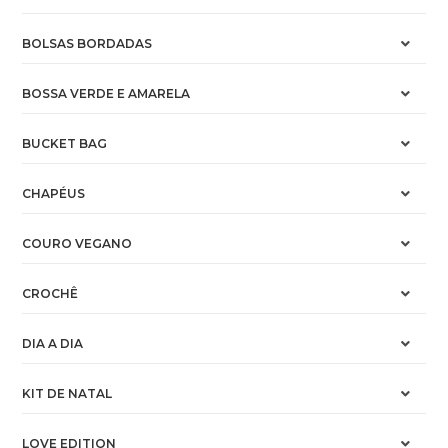
BOLSAS BORDADAS
BOSSA VERDE E AMARELA
BUCKET BAG
CHAPÉUS
COURO VEGANO
CROCHÊ
DIA A DIA
KIT DE NATAL
LOVE EDITION