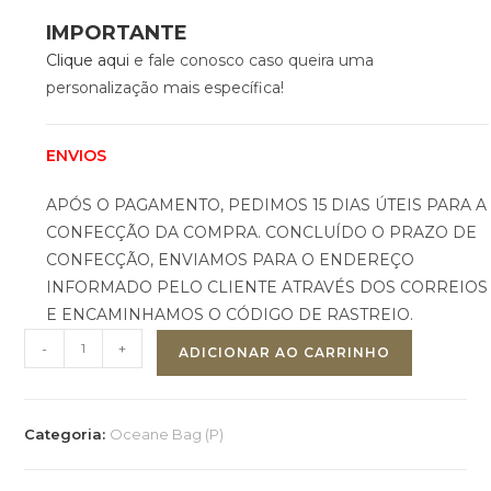
IMPORTANTE
Clique aqui
e fale conosco caso queira uma
personalização mais específica!
ENVIOS
APÓS O PAGAMENTO, PEDIMOS 15 DIAS ÚTEIS PARA A
CONFECÇÃO DA COMPRA. CONCLUÍDO O PRAZO DE
CONFECÇÃO, ENVIAMOS PARA O ENDEREÇO
INFORMADO PELO CLIENTE ATRAVÉS DOS CORREIOS
E ENCAMINHAMOS O CÓDIGO DE RASTREIO.
-
+
ADICIONAR AO CARRINHO
Categoria:
Oceane Bag (P)