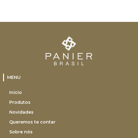
MENU
Início
Produtos
Novidades
Queremos te contar
Sobre nós