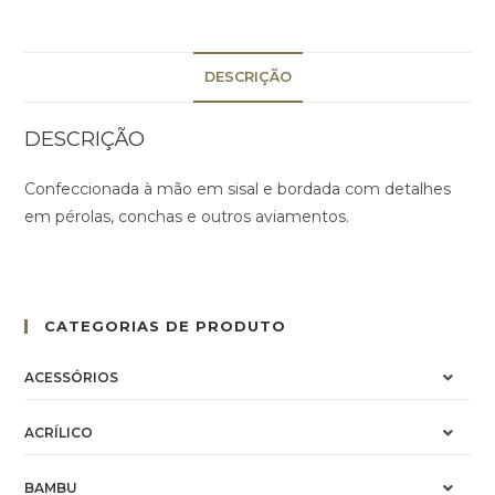
DESCRIÇÃO
DESCRIÇÃO
Confeccionada à mão em sisal e bordada com detalhes
em pérolas, conchas e outros aviamentos.
CATEGORIAS DE PRODUTO
ACESSÓRIOS
ACRÍLICO
BAMBU