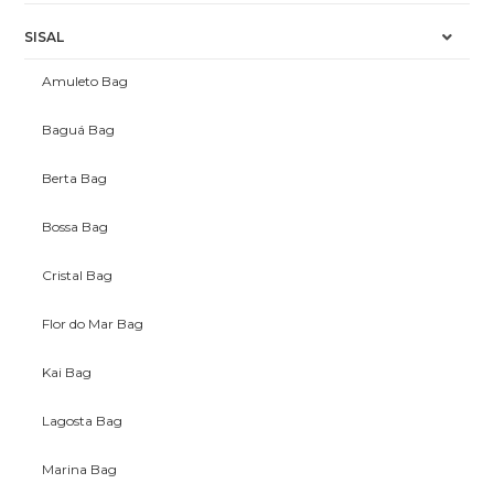
SISAL
Amuleto Bag
Baguá Bag
Berta Bag
Bossa Bag
Cristal Bag
Flor do Mar Bag
Kai Bag
Lagosta Bag
Marina Bag