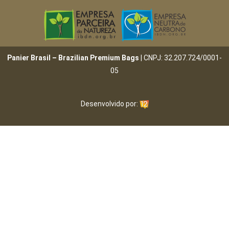
Panier Brasil – Brazilian Premium Bags
| CNPJ: 32.207.724/0001-
05
Desenvolvido por: