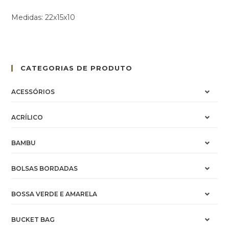
Medidas: 22x15x10
CATEGORIAS DE PRODUTO
ACESSÓRIOS
ACRÍLICO
BAMBU
BOLSAS BORDADAS
BOSSA VERDE E AMARELA
BUCKET BAG