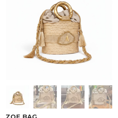
ZOE BAG