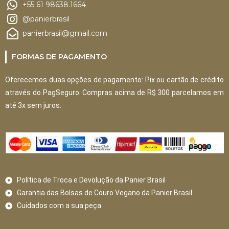
+55 61 98638.1664
@panierbrasil
panierbrasil@gmail.com
FORMAS DE PAGAMENTO
Oferecemos duas opções de pagamento: Pix ou cartão de crédito
através do PagSeguro. Compras acima de R$ 300 parcelamos em
até 3x sem juros.
Política de Troca e Devolução da Panier Brasil
Garantia das Bolsas de Couro Vegano da Panier Brasil
Cuidados com a sua peça