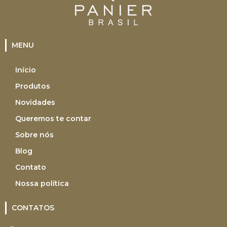
MENU
Início
Produtos
Novidades
Queremos te contar
Sobre nós
Blog
Contato
Nossa política
CONTATOS