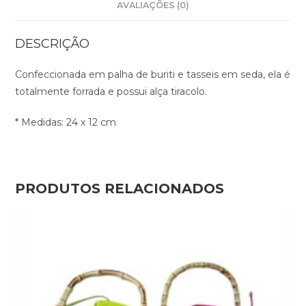
AVALIAÇÕES (0)
DESCRIÇÃO
Confeccionada em palha de buriti e tasseis em seda, ela é
totalmente forrada e possui alça tiracolo.
* Medidas: 24 x 12 cm
PRODUTOS RELACIONADOS