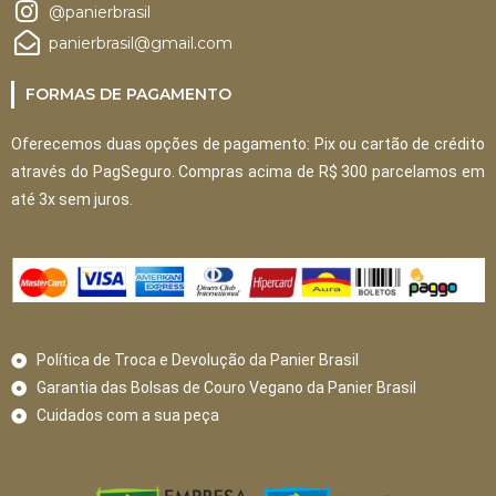
@panierbrasil
panierbrasil@gmail.com
FORMAS DE PAGAMENTO
Oferecemos duas opções de pagamento: Pix ou cartão de crédito
através do PagSeguro. Compras acima de R$ 300 parcelamos em
até 3x sem juros.
Política de Troca e Devolução da Panier Brasil
Garantia das Bolsas de Couro Vegano da Panier Brasil
Cuidados com a sua peça