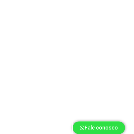
Fale conosco