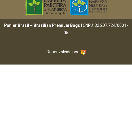
Panier Brasil – Brazilian Premium Bags
| CNPJ: 32.207.724/0001-
05
Desenvolvido por: