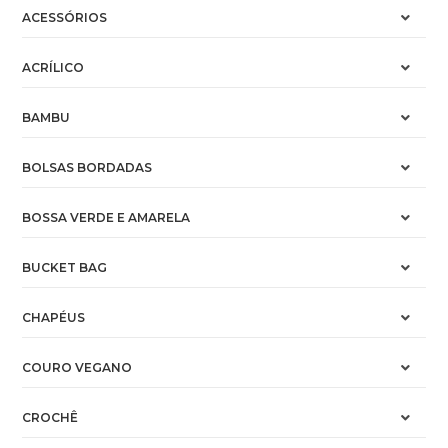
ACESSÓRIOS
ACRÍLICO
BAMBU
BOLSAS BORDADAS
BOSSA VERDE E AMARELA
BUCKET BAG
CHAPÉUS
COURO VEGANO
CROCHÊ