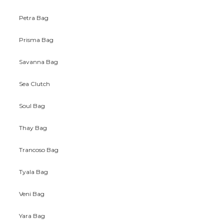
Petra Bag
Prisma Bag
Savanna Bag
Sea Clutch
Soul Bag
Thay Bag
Trancoso Bag
Tyala Bag
Veni Bag
Yara Bag