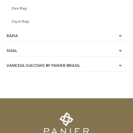
Zaia Bag
Zayla Bag
RÁFIA
SISAL
VANESSA GIACOMO BY PANIER BRASIL