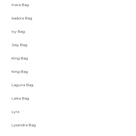
Inara Bag
Isadora Bag
Ivy Bag
Josy Bag
King Bag
King Bag
Laguna Bag
Laika Bag
Lyra
Lysandra Bag