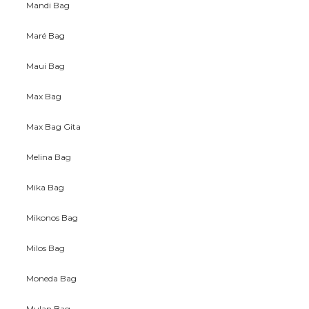
Mandi Bag
Maré Bag
Maui Bag
Max Bag
Max Bag Gita
Melina Bag
Mika Bag
Mikonos Bag
Milos Bag
Moneda Bag
Mulan Bag