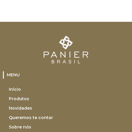
MENU
Início
Produtos
Novidades
Queremos te contar
Sobre nós