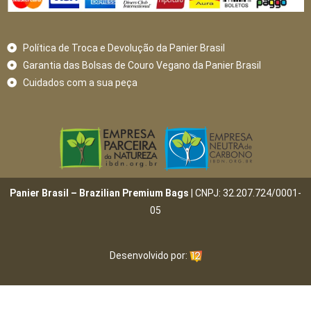
Política de Troca e Devolução da Panier Brasil
Garantia das Bolsas de Couro Vegano da Panier Brasil
Cuidados com a sua peça
Panier Brasil – Brazilian Premium Bags
| CNPJ: 32.207.724/0001-
05
Desenvolvido por: