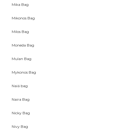
Mika Bag
Mikonos Bag
Milos Bag
Moneda Bag
Mulan Bag
Mykonos Bag
Naiá bag
Naira Bag
Nicky Bag
Nivy Bag