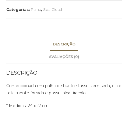
Categorias:
Palha
,
Sea Clutch
DESCRIÇÃO
AVALIAÇÕES (0)
DESCRIÇÃO
Confeccionada em palha de buriti e tasseis em seda, ela é
totalmente forrada e possui alça tiracolo.
* Medidas: 24 x 12 cm