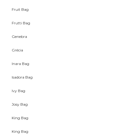
Fruit Bag
Frutti Bag
Genebra
Grécia
Inara Bag
Isadora Bag
Ivy Bag
Josy Bag
King Bag
King Bag