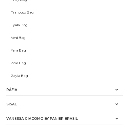
Trancoso Bag
Tyala Bag
Veni Bag
Yara Bag
Zaia Bag
Zayla Bag
RÁFIA
SISAL
VANESSA GIACOMO BY PANIER BRASIL