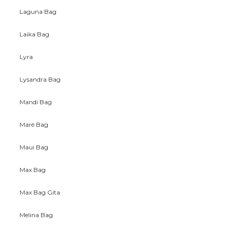
Laguna Bag
Laika Bag
Lyra
Lysandra Bag
Mandi Bag
Maré Bag
Maui Bag
Max Bag
Max Bag Gita
Melina Bag