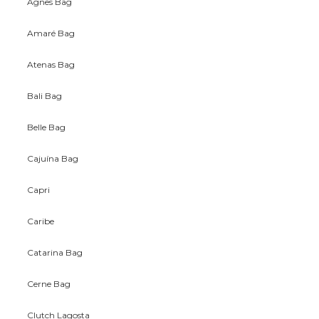
Agnes Bag
Amaré Bag
Atenas Bag
Bali Bag
Belle Bag
Cajuína Bag
Capri
Caribe
Catarina Bag
Cerne Bag
Clutch Lagosta