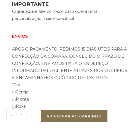
IMPORTANTE
Clique aqui
e fale conosco caso queira uma
personalização mais específica!
ENVIOS
APÓS O PAGAMENTO, PEDIMOS 15 DIAS ÚTEIS PARA A
CONFECÇÃO DA COMPRA. CONCLUÍDO O PRAZO DE
CONFECÇÃO, ENVIAMOS PARA O ENDEREÇO
INFORMADO PELO CLIENTE ATRAVÉS DOS CORREIOS
E ENCAMINHAMOS O CÓDIGO DE RASTREIO.
*
Cor
Cereja
Menta
Roxa
-
+
ADICIONAR AO CARRINHO