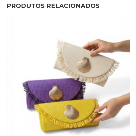
PRODUTOS RELACIONADOS