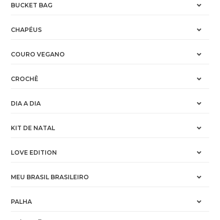
BUCKET BAG
CHAPÉUS
COURO VEGANO
CROCHÊ
DIA A DIA
KIT DE NATAL
LOVE EDITION
MEU BRASIL BRASILEIRO
PALHA