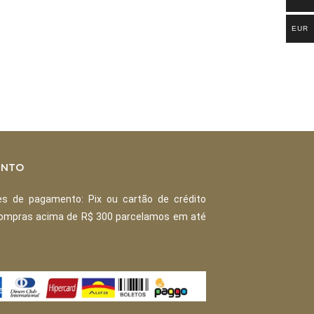
EUR
ENTO
s de pagamento: Pix ou cartão de crédito
Compras acima de R$ 300 parcelamos em até