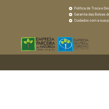
Política de Troca e De
Garantia das Bolsas d
Cuidados com a sua 