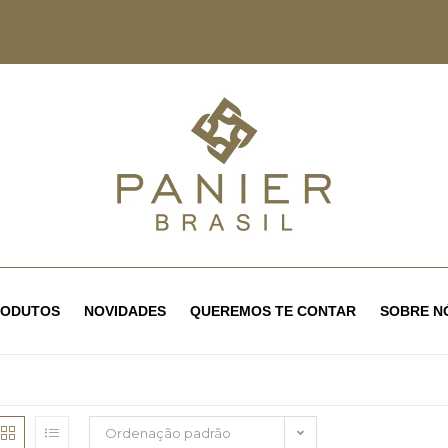
RODUTOS
NOVIDADES
QUEREMOS TE CONTAR
SOBRE N
Ordenação padrão