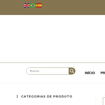
INÍCIO
P
CATEGORIAS DE PRODUTO