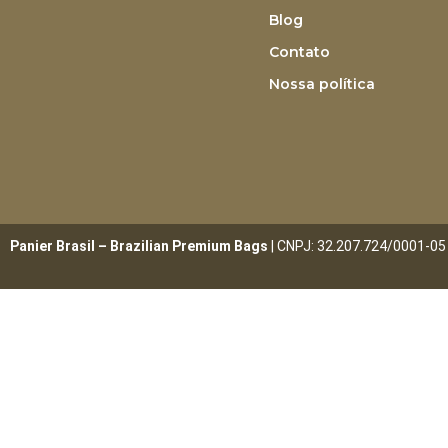
Blog
Contato
Nossa política
Panier Brasil – Brazilian Premium Bags
| CNPJ: 32.207.724/0001-05