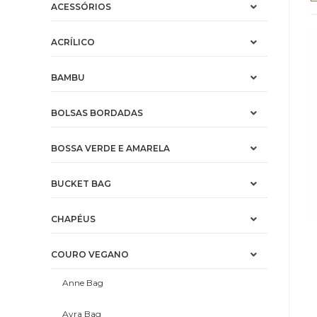
ACESSÓRIOS
ACRÍLICO
BAMBU
BOLSAS BORDADAS
BOSSA VERDE E AMARELA
BUCKET BAG
CHAPÉUS
COURO VEGANO
Anne Bag
Ayra Bag