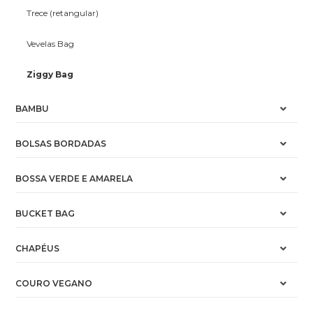
Trece (retangular)
Vevelas Bag
Ziggy Bag
BAMBU
BOLSAS BORDADAS
BOSSA VERDE E AMARELA
BUCKET BAG
CHAPÉUS
COURO VEGANO