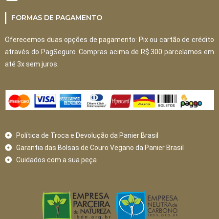
FORMAS DE PAGAMENTO
Oferecemos duas opções de pagamento: Pix ou cartão de crédito
através do PagSeguro. Compras acima de R$ 300 parcelamos em
até 3x sem juros.
Política de Troca e Devolução da Panier Brasil
Garantia das Bolsas de Couro Vegano da Panier Brasil
Cuidados com a sua peça