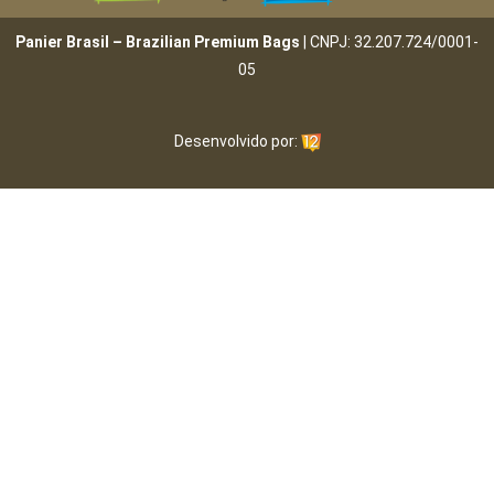
Panier Brasil – Brazilian Premium Bags
| CNPJ: 32.207.724/0001-
05
Desenvolvido por: