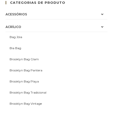
CATEGORIAS DE PRODUTO
ACESSÓRIOS
ACRÍLICO
Bag Jóia
Bia Bag
Brooklyn Bag Glam
Brooklyn Bag Pantera
Brooklyn Bag Playa
Brooklyn Bag Tradicional
Brooklyn Bag Vintage