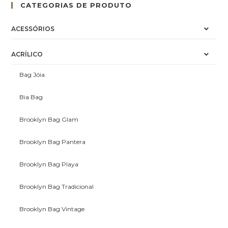
CATEGORIAS DE PRODUTO
ACESSÓRIOS
ACRÍLICO
Bag Jóia
Bia Bag
Brooklyn Bag Glam
Brooklyn Bag Pantera
Brooklyn Bag Playa
Brooklyn Bag Tradicional
Brooklyn Bag Vintage