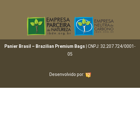
Panier Brasil – Brazilian Premium Bags
| CNPJ: 32.207.724/0001-
05
Desenvolvido por: