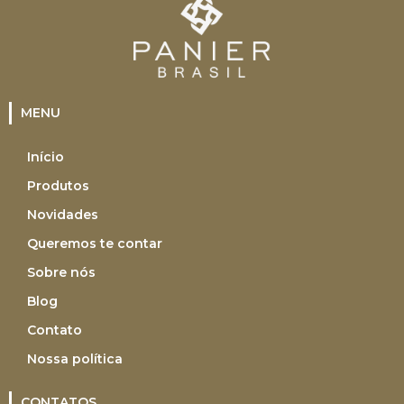
MENU
Início
Produtos
Novidades
Queremos te contar
Sobre nós
Blog
Contato
Nossa política
CONTATOS