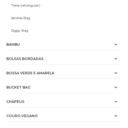
Trece (retangular)
Vevelas Bag
Ziggy Bag
BAMBU
BOLSAS BORDADAS
BOSSA VERDE E AMARELA
BUCKET BAG
CHAPÉUS
COURO VEGANO