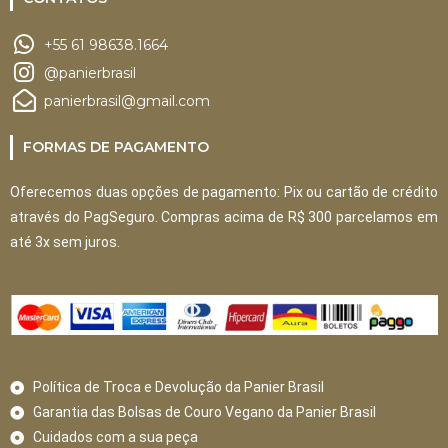
+55 61 98638.1664
@panierbrasil
panierbrasil@gmail.com
FORMAS DE PAGAMENTO
Oferecemos duas opções de pagamento: Pix ou cartão de crédito
através do PagSeguro. Compras acima de R$ 300 parcelamos em
até 3x sem juros.
Política de Troca e Devolução da Panier Brasil
Garantia das Bolsas de Couro Vegano da Panier Brasil
Cuidados com a sua peça