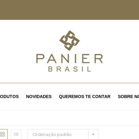
RODUTOS
NOVIDADES
QUEREMOS TE CONTAR
SOBRE N
Ordenação padrão