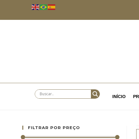
INÍCIO
P
FILTRAR POR PREÇO