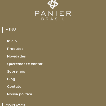
MENU
Início
Produtos
Novidades
Queremos te contar
Sobre nós
Blog
Contato
Nossa política
CONTATOS