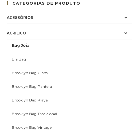
CATEGORIAS DE PRODUTO
ACESSÓRIOS
ACRÍLICO
Bag Jóia
Bia Bag
Brooklyn Bag Glam
Brooklyn Bag Pantera
Brooklyn Bag Playa
Brooklyn Bag Tradicional
Brooklyn Bag Vintage