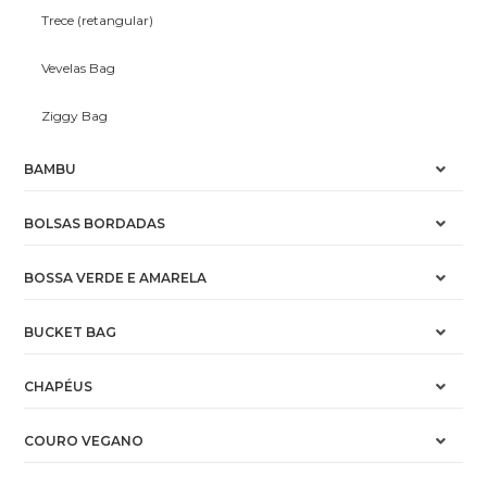
Trece (retangular)
Vevelas Bag
Ziggy Bag
BAMBU
BOLSAS BORDADAS
BOSSA VERDE E AMARELA
BUCKET BAG
CHAPÉUS
COURO VEGANO