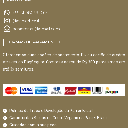
+55 61 98638.1664
@panierbrasil
panierbrasil@gmail.com
FORMAS DE PAGAMENTO
Oferecemos duas opções de pagamento: Pix ou cartão de crédito
através do PagSeguro. Compras acima de R$ 300 parcelamos em
até 3x sem juros.
Política de Troca e Devolução da Panier Brasil
Garantia das Bolsas de Couro Vegano da Panier Brasil
Cuidados com a sua peça