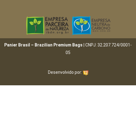
Panier Brasil – Brazilian Premium Bags
| CNPJ: 32.207.724/0001-
05
Desenvolvido por: