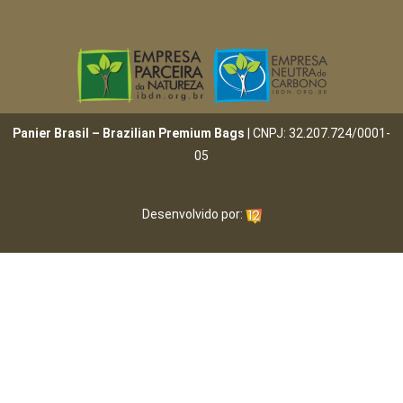
Panier Brasil – Brazilian Premium Bags
| CNPJ: 32.207.724/0001-
05
Desenvolvido por: