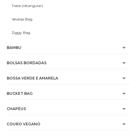
Trece (retangular)
Vevelas Bag
Ziggy Bag
BAMBU
BOLSAS BORDADAS
BOSSA VERDE E AMARELA
BUCKET BAG
CHAPÉUS
COURO VEGANO