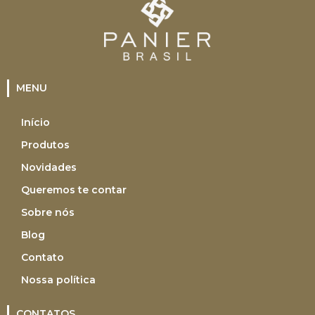
MENU
Início
Produtos
Novidades
Queremos te contar
Sobre nós
Blog
Contato
Nossa política
CONTATOS