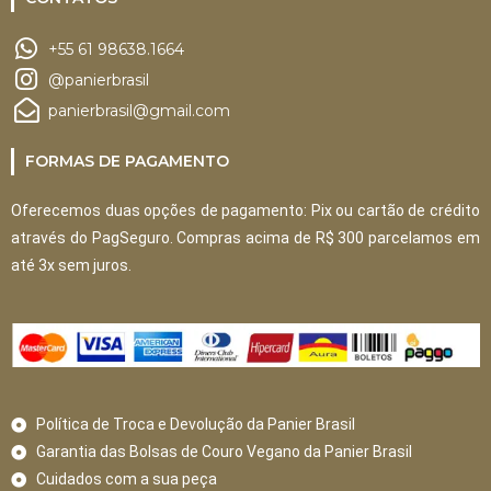
+55 61 98638.1664
@panierbrasil
panierbrasil@gmail.com
FORMAS DE PAGAMENTO
Oferecemos duas opções de pagamento: Pix ou cartão de crédito
através do PagSeguro. Compras acima de R$ 300 parcelamos em
até 3x sem juros.
Política de Troca e Devolução da Panier Brasil
Garantia das Bolsas de Couro Vegano da Panier Brasil
Cuidados com a sua peça