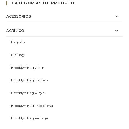
CATEGORIAS DE PRODUTO
ACESSÓRIOS
ACRÍLICO
Bag Jóia
Bia Bag
Brooklyn Bag Glam
Brooklyn Bag Pantera
Brooklyn Bag Playa
Brooklyn Bag Tradicional
Brooklyn Bag Vintage