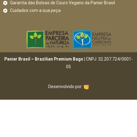
Garantia das Bolsas de Couro Vegano da Panier Brasil
Cuidados com a sua peça
Panier Brasil – Brazilian Premium Bags
| CNPJ: 32.207.724/0001-
05
Desenvolvido por: