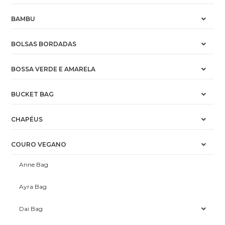
BAMBU
BOLSAS BORDADAS
BOSSA VERDE E AMARELA
BUCKET BAG
CHAPÉUS
COURO VEGANO
Anne Bag
Ayra Bag
Dai Bag