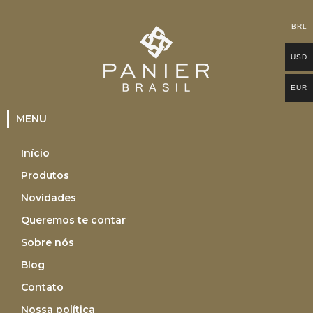
BRL
USD
EUR
MENU
Início
Produtos
Novidades
Queremos te contar
Sobre nós
Blog
Contato
Nossa política