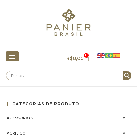
0
R$
0,00
CATEGORIAS DE PRODUTO
ACESSÓRIOS
ACRÍLICO