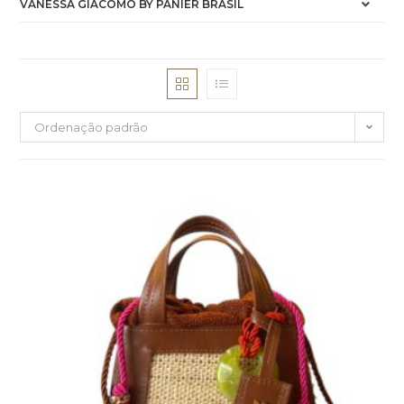
VANESSA GIACOMO BY PANIER BRASIL
Ordenação padrão