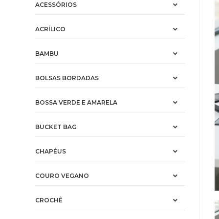
ACESSÓRIOS
ACRÍLICO
BAMBU
BOLSAS BORDADAS
BOSSA VERDE E AMARELA
BUCKET BAG
CHAPÉUS
COURO VEGANO
CROCHÊ