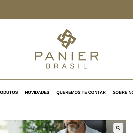
RODUTOS
NOVIDADES
QUEREMOS TE CONTAR
SOBRE N