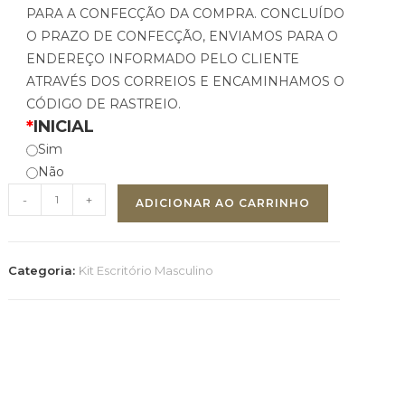
PARA A CONFECÇÃO DA COMPRA. CONCLUÍDO
O PRAZO DE CONFECÇÃO, ENVIAMOS PARA O
ENDEREÇO INFORMADO PELO CLIENTE
ATRAVÉS DOS CORREIOS E ENCAMINHAMOS O
CÓDIGO DE RASTREIO.
*
INICIAL
Sim
Não
-
+
ADICIONAR AO CARRINHO
Categoria:
Kit Escritório Masculino