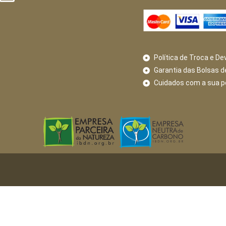
Política de Troca e De
Garantia das Bolsas d
Cuidados com a sua 