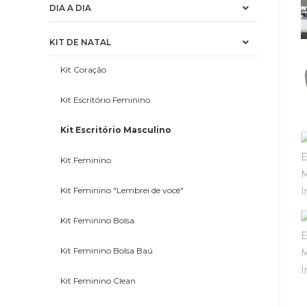
DIA A DIA
KIT DE NATAL
Kit Coração
Kit Escritório Feminino
Kit Escritório Masculino
Kit Feminino
Kit Feminino "Lembrei de você"
Kit Feminino Bolsa
Kit Feminino Bolsa Baú
Kit Feminino Clean