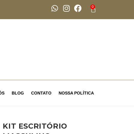
0
ÓS
BLOG
CONTATO
NOSSA POLÍTICA
KIT ESCRITÓRIO