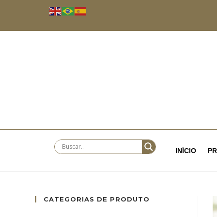
INÍCIO
P
CATEGORIAS DE PRODUTO