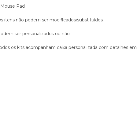
 Mouse Pad
s itens não podem ser modificados/substituídos.
odem ser personalizados ou não.
odos os kits acompanham caixa personalizada com detalhes em