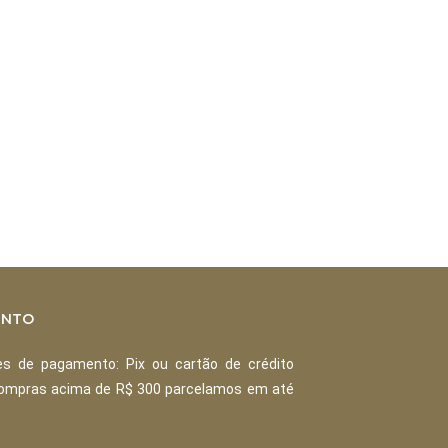
ENTO
s de pagamento: Pix ou cartão de crédito
Compras acima de R$ 300 parcelamos em até