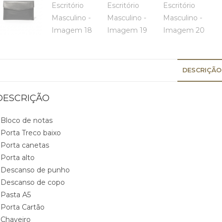
DESCRIÇÃO
DESCRIÇÃO
 Bloco de notas
 Porta Treco baixo
 Porta canetas
 Porta alto
 Descanso de punho
 Descanso de copo
 Pasta A5
 Porta Cartão
 Chaveiro