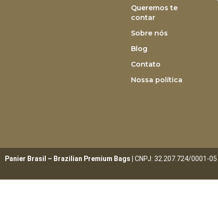
Queremos te
contar
Sobre nós
Blog
Contato
Nossa política
Panier Brasil – Brazilian Premium Bags
| CNPJ: 32.207.724/0001-05