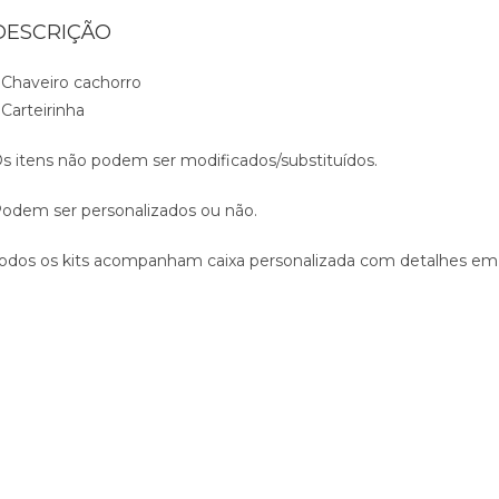
DESCRIÇÃO
 Chaveiro cachorro
 Carteirinha
s itens não podem ser modificados/substituídos.
odem ser personalizados ou não.
odos os kits acompanham caixa personalizada com detalhes em