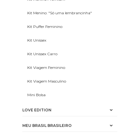
Kit Menino: "Só uma lembrancinha"
Kit Puffer Feminino
Kit Unissex
Kit Unissex Carro
Kit Viagem Feminino
Kit Viagem Masculino
Mini Bolsa
LOVE EDITION
MEU BRASIL BRASILEIRO