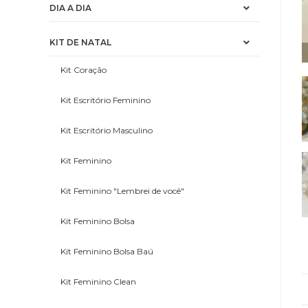
DIA A DIA
KIT DE NATAL
Kit Coração
Kit Escritório Feminino
Kit Escritório Masculino
Kit Feminino
Kit Feminino "Lembrei de você"
Kit Feminino Bolsa
Kit Feminino Bolsa Baú
Kit Feminino Clean