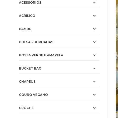
ACESSÓRIOS
ACRÍLICO
BAMBU
BOLSAS BORDADAS
BOSSA VERDE E AMARELA
BUCKET BAG
CHAPÉUS
COURO VEGANO
CROCHÊ