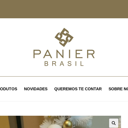
RODUTOS
NOVIDADES
QUEREMOS TE CONTAR
SOBRE N