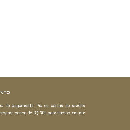
ENTO
s de pagamento: Pix ou cartão de crédito
Compras acima de R$ 300 parcelamos em até