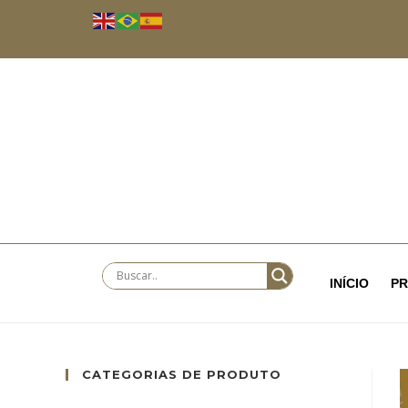
INÍCIO
P
CATEGORIAS DE PRODUTO