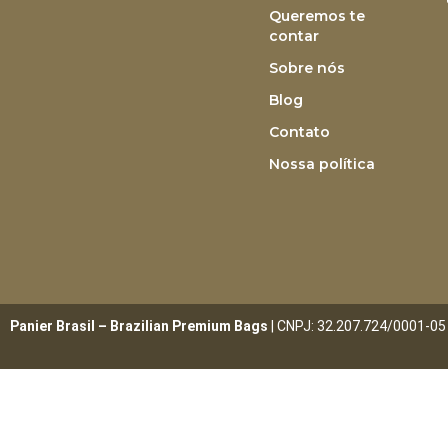
Queremos te
contar
Sobre nós
Blog
Contato
Nossa política
Panier Brasil – Brazilian Premium Bags
| CNPJ: 32.207.724/0001-05