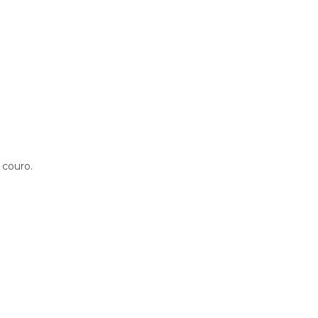
 couro.