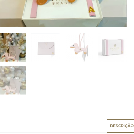
DESCRIÇÃO