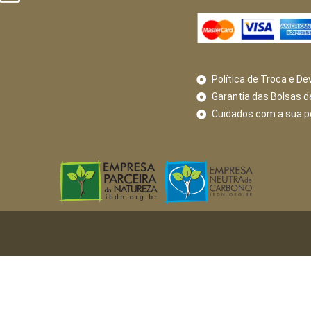
Política de Troca e De
Garantia das Bolsas d
Cuidados com a sua 