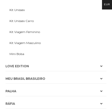
EUR
Kit Unissex
Kit Unissex Carro
Kit Viagem Feminino
Kit Viagem Masculino
Mini Bolsa
LOVE EDITION
MEU BRASIL BRASILEIRO
PALHA
RÁFIA