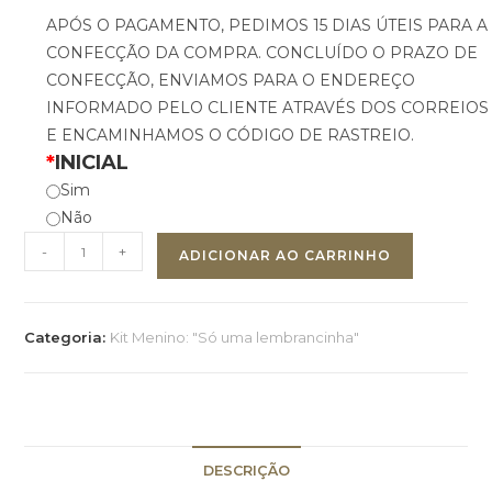
APÓS O PAGAMENTO, PEDIMOS 15 DIAS ÚTEIS PARA A
CONFECÇÃO DA COMPRA. CONCLUÍDO O PRAZO DE
CONFECÇÃO, ENVIAMOS PARA O ENDEREÇO
INFORMADO PELO CLIENTE ATRAVÉS DOS CORREIOS
E ENCAMINHAMOS O CÓDIGO DE RASTREIO.
*
INICIAL
Sim
Não
-
+
ADICIONAR AO CARRINHO
Categoria:
Kit Menino: "Só uma lembrancinha"
DESCRIÇÃO