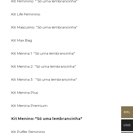
Kit Feminino: " Só uma lembrancinha"
Kit Life Feminino
Kit Masculino: "Só uma lembrancinha"
Kit Max Bag
Kit Menina 1: "Só uma lembrancinha"
Kit Menina 2: "Só uma lembrancinha"
Kit Menina 3 : "Só uma lembrancinha"
Kit Menina Plus
Kit Menina Premium
BRL
Kit Menino: "Só uma lembrancinha"
USD
Kit Puffer Feminino