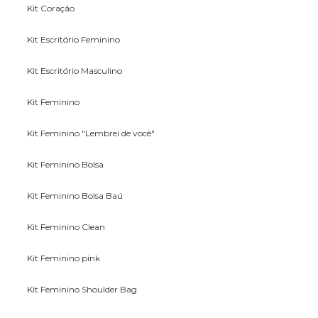
Kit Coração
Kit Escritório Feminino
Kit Escritório Masculino
Kit Feminino
Kit Feminino "Lembrei de você"
Kit Feminino Bolsa
Kit Feminino Bolsa Baú
Kit Feminino Clean
Kit Feminino pink
Kit Feminino Shoulder Bag