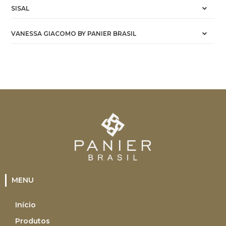
SISAL
VANESSA GIACOMO BY PANIER BRASIL
MENU
Início
Produtos