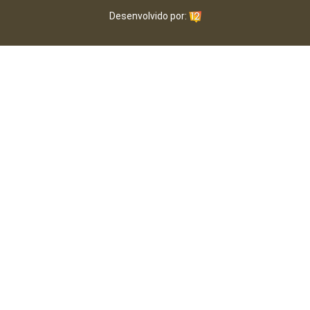
Desenvolvido por: