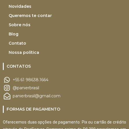
Novidades
Queremos te contar
Sobre nós
Blog
Contato
Nossa política
CONTATOS
+55 61 98638.1664
@panierbrasil
panierbrasil@gmail.com
FORMAS DE PAGAMENTO
Oferecemos duas opções de pagamento: Pix ou cartão de crédito