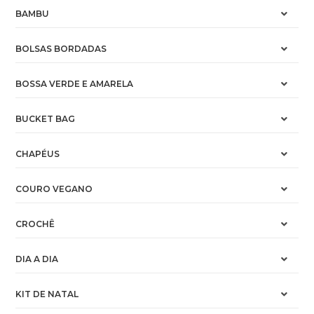
BAMBU
BOLSAS BORDADAS
BOSSA VERDE E AMARELA
BUCKET BAG
CHAPÉUS
COURO VEGANO
CROCHÊ
DIA A DIA
KIT DE NATAL