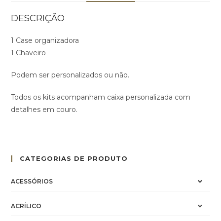
DESCRIÇÃO
1 Case organizadora
1 Chaveiro
Podem ser personalizados ou não.
Todos os kits acompanham caixa personalizada com
detalhes em couro.
CATEGORIAS DE PRODUTO
ACESSÓRIOS
ACRÍLICO