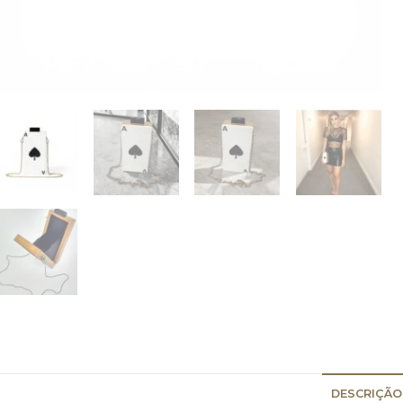
DESCRIÇÃO