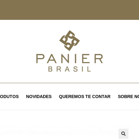
RODUTOS
NOVIDADES
QUEREMOS TE CONTAR
SOBRE N