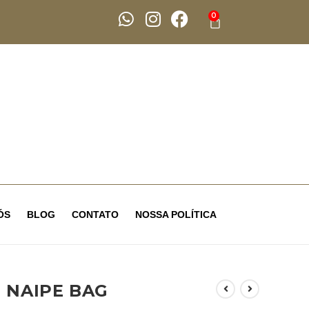
0
ÓS
BLOG
CONTATO
NOSSA POLÍTICA
NAIPE BAG