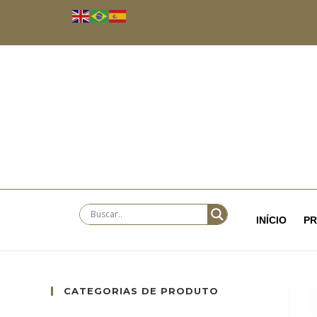
INÍCIO
P
CATEGORIAS DE PRODUTO