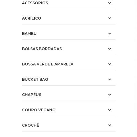
ACESSÓRIOS
ACRÍLICO
BAMBU
BOLSAS BORDADAS
BOSSA VERDE E AMARELA
BUCKET BAG
CHAPÉUS
COURO VEGANO
CROCHÊ