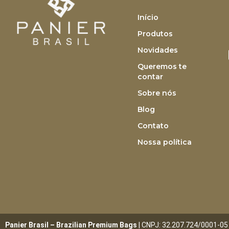
Início
Produtos
Novidades
Queremos te
contar
Sobre nós
Blog
Contato
Nossa política
Panier Brasil – Brazilian Premium Bags
| CNPJ: 32.207.724/0001-05