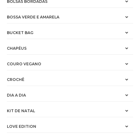
BOLSAS BORDADAS
BOSSA VERDE E AMARELA
BUCKET BAG
CHAPÉUS
COURO VEGANO
CROCHÊ
DIA A DIA
KIT DE NATAL
LOVE EDITION