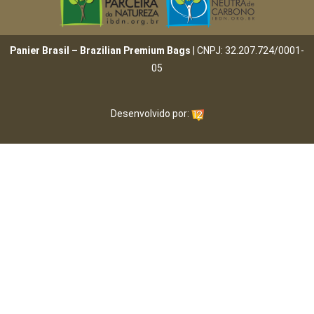
Panier Brasil – Brazilian Premium Bags
| CNPJ: 32.207.724/0001-
05
Desenvolvido por: