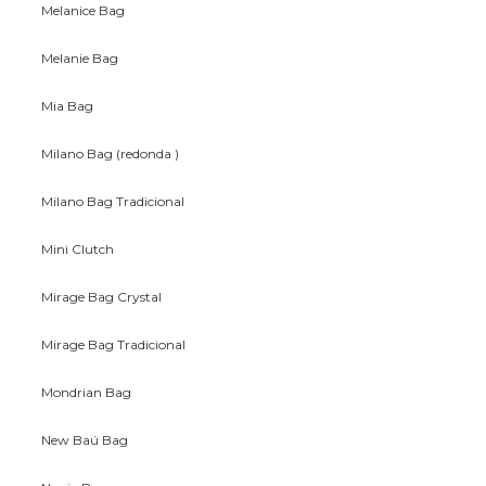
Melanice Bag
Melanie Bag
Mia Bag
Milano Bag (redonda )
Milano Bag Tradicional
Mini Clutch
Mirage Bag Crystal
Mirage Bag Tradicional
Mondrian Bag
New Baú Bag