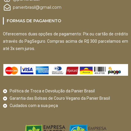
panierbrasil@gmail.com
FORMAS DE PAGAMENTO
Oferecemos duas opções de pagamento: Pix ou cartão de crédito
através do PagSeguro. Compras acima de R$ 300 parcelamos em
até 3x sem juros.
Política de Troca e Devolução da Panier Brasil
Garantia das Bolsas de Couro Vegano da Panier Brasil
Cuidados com a sua peça