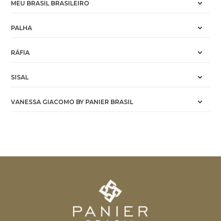
MEU BRASIL BRASILEIRO
PALHA
RÁFIA
SISAL
VANESSA GIACOMO BY PANIER BRASIL