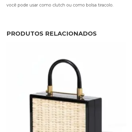
você pode usar como clutch ou como bolsa tiracolo.
PRODUTOS RELACIONADOS