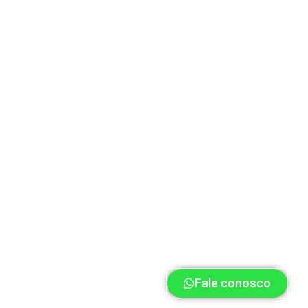
Fale conosco